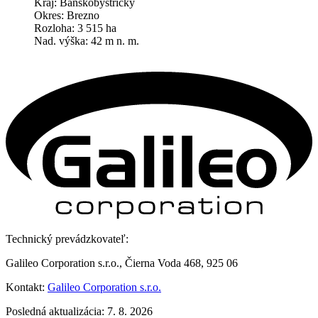
Kraj: Banskobystrický
Okres: Brezno
Rozloha: 3 515 ha
Nad. výška: 42 m n. m.
Technický prevádzkovateľ:
Galileo Corporation s.r.o., Čierna Voda 468, 925 06
Kontakt:
Galileo Corporation s.r.o.
Posledná aktualizácia: 7. 8. 2026