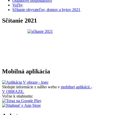
Odpadové hospodárstvo
Voľby
Sčítanie obyvateľov, domov a bytov 2021
Sčítanie 2021
Mobilná aplikácia
Sledujte informácie z nášho webu v
mobilnej aplikácii -
V OBRAZE.
Voľne k stiahnutiu: