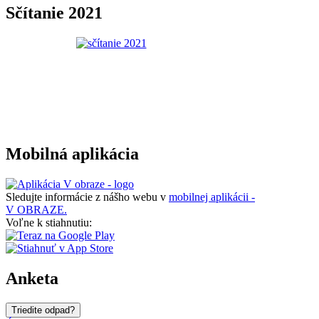
Sčítanie 2021
Mobilná aplikácia
Sledujte informácie z nášho webu v
mobilnej aplikácii -
V OBRAZE.
Voľne k stiahnutiu:
Anketa
Triedite odpad?