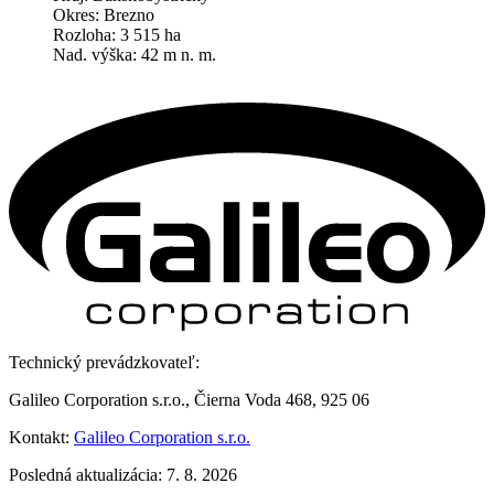
Okres: Brezno
Rozloha: 3 515 ha
Nad. výška: 42 m n. m.
Technický prevádzkovateľ:
Galileo Corporation s.r.o., Čierna Voda 468, 925 06
Kontakt:
Galileo Corporation s.r.o.
Posledná aktualizácia: 7. 8. 2026