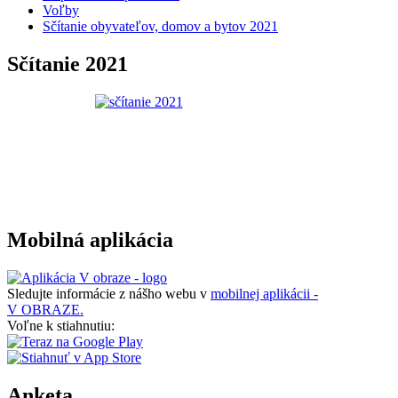
Voľby
Sčítanie obyvateľov, domov a bytov 2021
Sčítanie 2021
Mobilná aplikácia
Sledujte informácie z nášho webu v
mobilnej aplikácii -
V OBRAZE.
Voľne k stiahnutiu:
Anketa