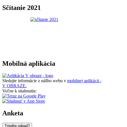
Sčítanie 2021
Mobilná aplikácia
Sledujte informácie z nášho webu v
mobilnej aplikácii -
V OBRAZE.
Voľne k stiahnutiu:
Anketa
Triedite odpad?