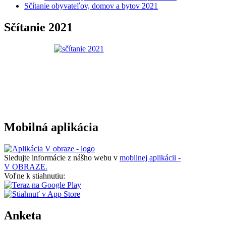
Sčítanie obyvateľov, domov a bytov 2021
Sčítanie 2021
Mobilná aplikácia
Sledujte informácie z nášho webu v
mobilnej aplikácii -
V OBRAZE.
Voľne k stiahnutiu:
Anketa