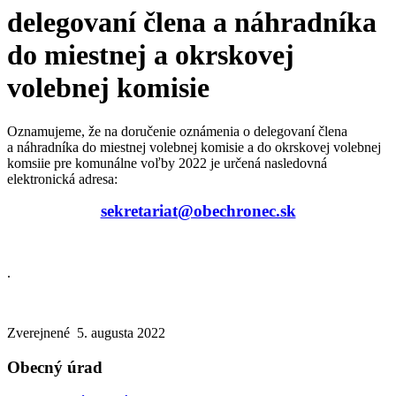
delegovaní člena a náhradníka
do miestnej a okrskovej
volebnej komisie
Oznamujeme, že na doručenie oznámenia o delegovaní člena
a náhradníka do miestnej volebnej komisie a do okrskovej volebnej
komsiie pre komunálne voľby 2022 je určená nasledovná
elektronická adresa:
sekretariat@obechronec.sk
.
Zverejnené 5. augusta 2022
Obecný úrad