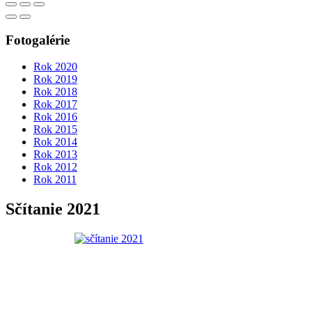
Fotogalérie
Rok 2020
Rok 2019
Rok 2018
Rok 2017
Rok 2016
Rok 2015
Rok 2014
Rok 2013
Rok 2012
Rok 2011
Sčítanie 2021