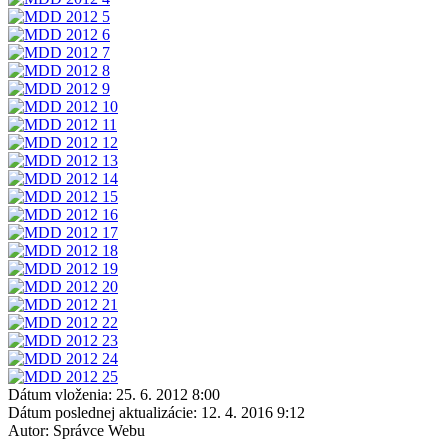
Dátum vloženia:
25. 6. 2012 8:00
Dátum poslednej aktualizácie:
12. 4. 2016 9:12
Autor:
Správce Webu