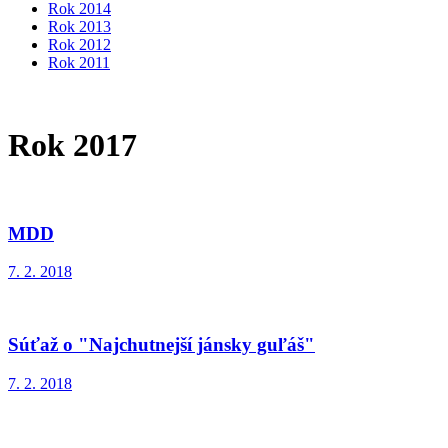
Rok 2014
Rok 2013
Rok 2012
Rok 2011
Rok 2017
MDD
7. 2. 2018
Súťaž o "Najchutnejší jánsky guľáš"
7. 2. 2018