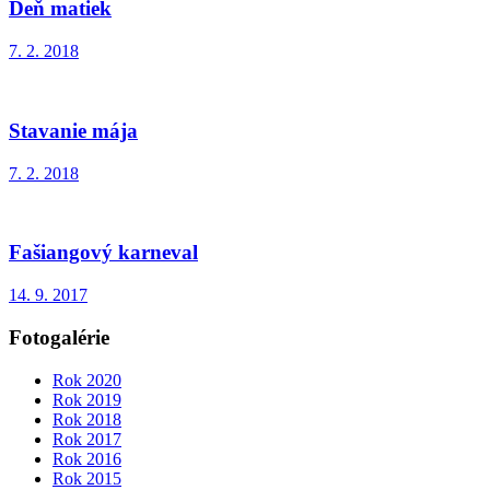
Deň matiek
7. 2. 2018
Stavanie mája
7. 2. 2018
Fašiangový karneval
14. 9. 2017
Fotogalérie
Rok 2020
Rok 2019
Rok 2018
Rok 2017
Rok 2016
Rok 2015