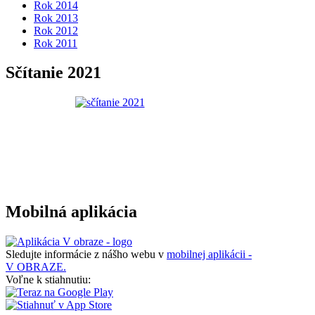
Rok 2014
Rok 2013
Rok 2012
Rok 2011
Sčítanie 2021
Mobilná aplikácia
Sledujte informácie z nášho webu v
mobilnej aplikácii -
V OBRAZE.
Voľne k stiahnutiu: