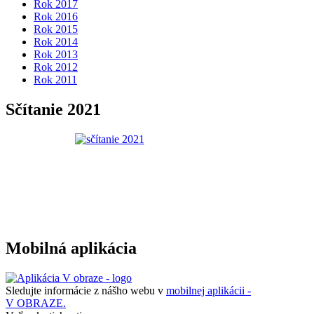
Rok 2017
Rok 2016
Rok 2015
Rok 2014
Rok 2013
Rok 2012
Rok 2011
Sčítanie 2021
Mobilná aplikácia
Sledujte informácie z nášho webu v
mobilnej aplikácii -
V OBRAZE.