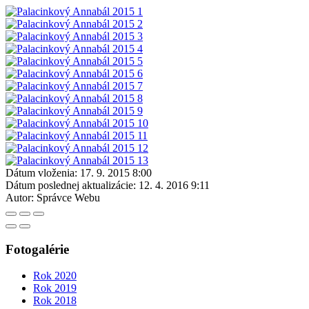
Dátum vloženia:
17. 9. 2015 8:00
Dátum poslednej aktualizácie:
12. 4. 2016 9:11
Autor:
Správce Webu
Fotogalérie
Rok 2020
Rok 2019
Rok 2018