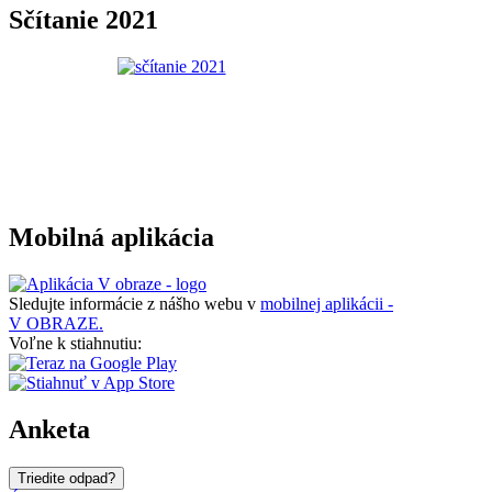
Sčítanie 2021
Mobilná aplikácia
Sledujte informácie z nášho webu v
mobilnej aplikácii -
V OBRAZE.
Voľne k stiahnutiu:
Anketa
Triedite odpad?