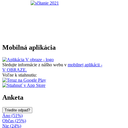
Mobilná aplikácia
Sledujte informácie z nášho webu v
mobilnej aplikácii -
V OBRAZE.
Voľne k stiahnutiu:
Anketa
Triedite odpad?
Áno (51%)
Občas (25%)
Nie (24%)