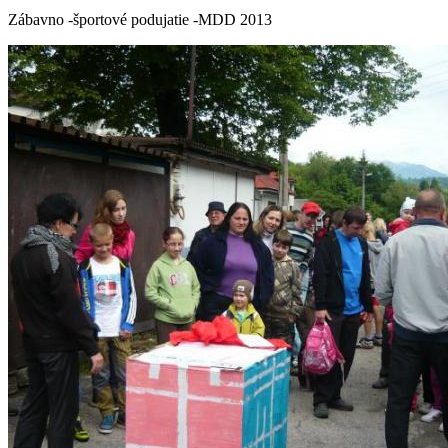
Zábavno -športové podujatie -MDD 2013