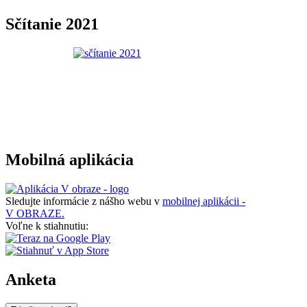
Sčítanie 2021
Mobilná aplikácia
Sledujte informácie z nášho webu v
mobilnej aplikácii -
V OBRAZE.
Voľne k stiahnutiu:
Anketa