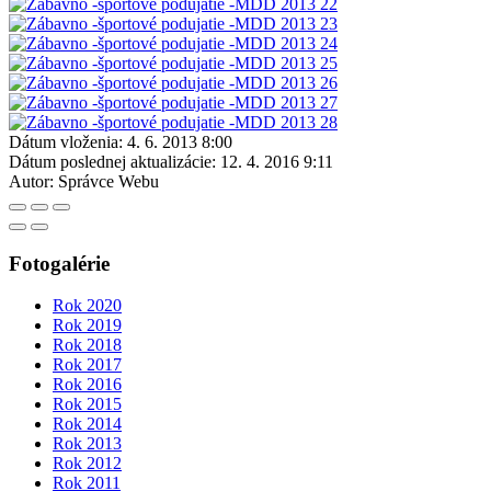
Dátum vloženia:
4. 6. 2013 8:00
Dátum poslednej aktualizácie:
12. 4. 2016 9:11
Autor:
Správce Webu
Fotogalérie
Rok 2020
Rok 2019
Rok 2018
Rok 2017
Rok 2016
Rok 2015
Rok 2014
Rok 2013
Rok 2012
Rok 2011