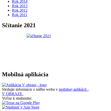
Rok 2014
Rok 2013
Rok 2012
Rok 2011
Sčítanie 2021
Mobilná aplikácia
Sledujte informácie z nášho webu v
mobilnej aplikácii -
V OBRAZE.
Voľne k stiahnutiu: