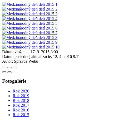
Dátum vloženia:
17. 9. 2015 8:00
Dátum poslednej aktualizácie:
12. 4. 2016 9:11
Autor:
Správce Webu
Fotogalérie
Rok 2020
Rok 2019
Rok 2018
Rok 2017
Rok 2016
Rok 2015