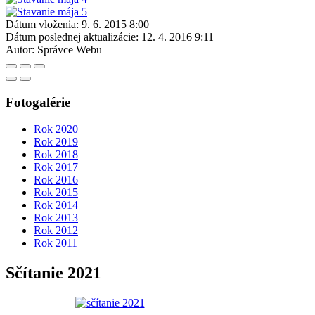
Dátum vloženia:
9. 6. 2015 8:00
Dátum poslednej aktualizácie:
12. 4. 2016 9:11
Autor:
Správce Webu
Fotogalérie
Rok 2020
Rok 2019
Rok 2018
Rok 2017
Rok 2016
Rok 2015
Rok 2014
Rok 2013
Rok 2012
Rok 2011
Sčítanie 2021