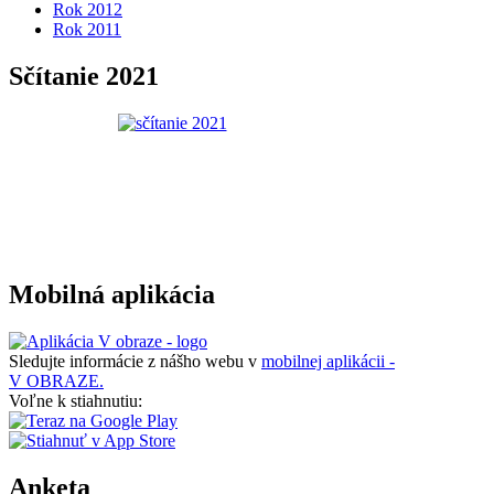
Rok 2012
Rok 2011
Sčítanie 2021
Mobilná aplikácia
Sledujte informácie z nášho webu v
mobilnej aplikácii -
V OBRAZE.
Voľne k stiahnutiu:
Anketa