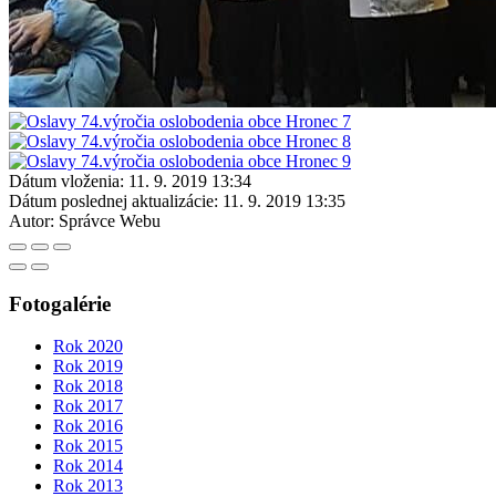
Dátum vloženia:
11. 9. 2019 13:34
Dátum poslednej aktualizácie:
11. 9. 2019 13:35
Autor:
Správce Webu
Fotogalérie
Rok 2020
Rok 2019
Rok 2018
Rok 2017
Rok 2016
Rok 2015
Rok 2014
Rok 2013