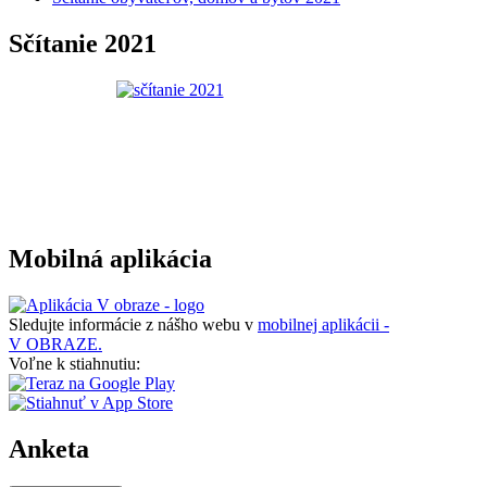
Sčítanie 2021
Mobilná aplikácia
Sledujte informácie z nášho webu v
mobilnej aplikácii -
V OBRAZE.
Voľne k stiahnutiu:
Anketa