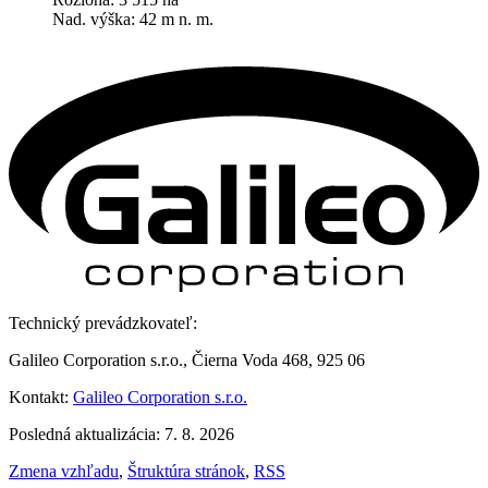
Nad. výška: 42 m n. m.
Technický prevádzkovateľ:
Galileo Corporation s.r.o., Čierna Voda 468, 925 06
Kontakt:
Galileo Corporation s.r.o.
Posledná aktualizácia: 7. 8. 2026
Zmena vzhľadu
,
Štruktúra stránok
,
RSS