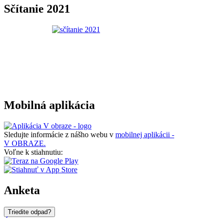
Sčítanie 2021
Mobilná aplikácia
Sledujte informácie z nášho webu v
mobilnej aplikácii -
V OBRAZE.
Voľne k stiahnutiu:
Anketa
Triedite odpad?