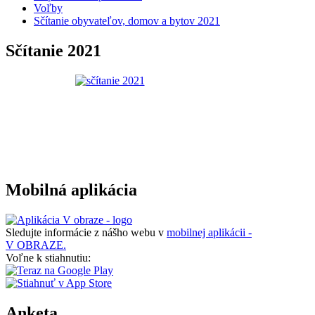
Voľby
Sčítanie obyvateľov, domov a bytov 2021
Sčítanie 2021
Mobilná aplikácia
Sledujte informácie z nášho webu v
mobilnej aplikácii -
V OBRAZE.
Voľne k stiahnutiu:
Anketa