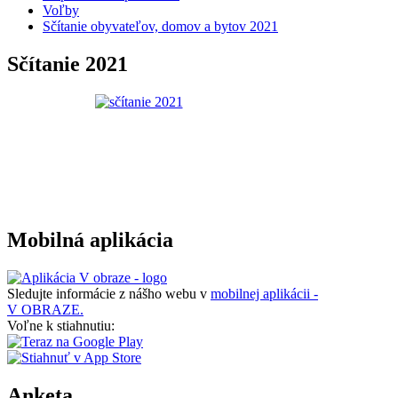
Voľby
Sčítanie obyvateľov, domov a bytov 2021
Sčítanie 2021
Mobilná aplikácia
Sledujte informácie z nášho webu v
mobilnej aplikácii -
V OBRAZE.
Voľne k stiahnutiu:
Anketa