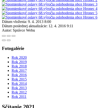
Dátum vloženia:
9. 4. 2013 8:00
Dátum poslednej aktualizácie:
12. 4. 2016 9:11
Autor:
Správce Webu
Fotogalérie
Rok 2020
Rok 2019
Rok 2018
Rok 2017
Rok 2016
Rok 2015
Rok 2014
Rok 2013
Rok 2012
Rok 2011
Sčítanie 2021